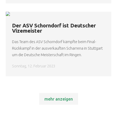
Der ASV Schorndorf ist Deutscher
Vizemeister
Das Team des ASV Schorndorf kämpfte beim Final-
Rückkampf in der ausverkauften Scharrena in Stuttgart
um die Deutsche Meisterschaft im Ringen.
Sonntag, 12. Februar 2023
mehr anzeigen