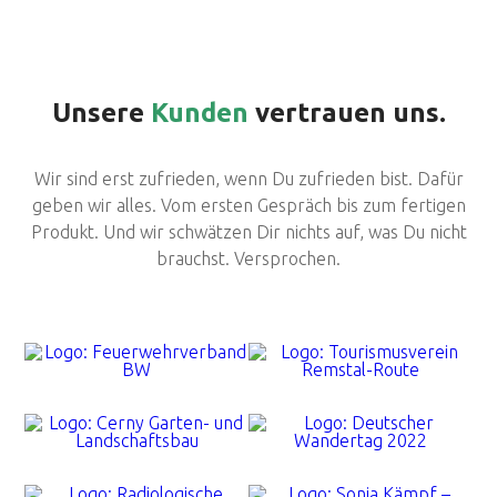
Unsere
Kunden
vertrauen uns.
Wir sind erst zufrieden, wenn Du zufrieden bist. Dafür
geben wir alles. Vom ersten Gespräch bis zum fertigen
Produkt. Und wir schwätzen Dir nichts auf, was Du nicht
brauchst. Versprochen.