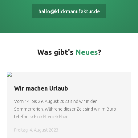
hallo@klickmanufaktur.de
Was gibt's
Neues
?
Wir machen Urlaub
Vom 14. bis 29. August 2023 sind wir in den
Sommerferien. Während dieser Zeit sind wir im Büro
telefonisch nicht erreichbar.
Freitag, 4. August 2023