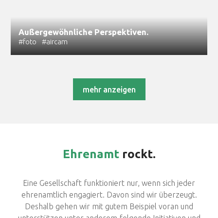
Außergewöhnliche Perspektiven.
#foto
#aircam
mehr anzeigen
Ehrenamt
rockt.
Eine Gesellschaft funktioniert nur, wenn sich jeder
ehrenamtlich engagiert. Davon sind wir überzeugt.
Deshalb gehen wir mit gutem Beispiel voran und