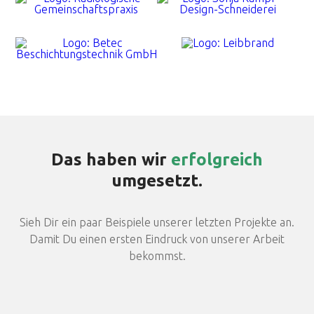
Das haben wir
erfolgreich
umgesetzt.
Sieh Dir ein paar Beispiele unserer letzten Projekte an.
Damit Du einen ersten Eindruck von unserer Arbeit
bekommst.