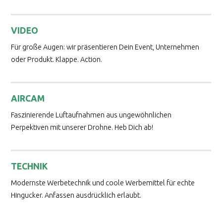
VIDEO
Für große Augen: wir präsentieren Dein Event, Unternehmen
oder Produkt. Klappe. Action.
AIRCAM
Faszinierende Luftaufnahmen aus ungewöhnlichen
Perpektiven mit unserer Drohne. Heb Dich ab!
TECHNIK
Modernste Werbetechnik und coole Werbemittel für echte
Hingucker. Anfassen ausdrücklich erlaubt.