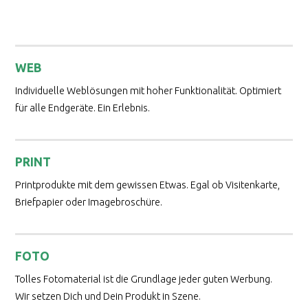
WEB
Individuelle Weblösungen mit hoher Funktionalität. Optimiert
für alle Endgeräte. Ein Erlebnis.
PRINT
Printprodukte mit dem gewissen Etwas. Egal ob Visitenkarte,
Briefpapier oder Imagebroschüre.
FOTO
Tolles Fotomaterial ist die Grundlage jeder guten Werbung.
Wir setzen Dich und Dein Produkt in Szene.