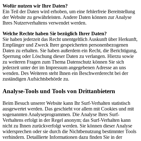
Wofür nutzen wir Ihre Daten?
Ein Teil der Daten wird erhoben, um eine fehlerfreie Bereitstellung
der Website zu gewährleisten. Andere Daten können zur Analyse
Ihres Nutzerverhaltens verwendet werden.
Welche Rechte haben Sie bezüglich Ihrer Daten?
Sie haben jederzeit das Recht unentgeltlich Auskunft über Herkunft,
Empfänger und Zweck Ihrer gespeicherten personenbezogenen
Daten zu erhalten. Sie haben außerdem ein Recht, die Berichtigung,
Sperrung oder Löschung dieser Daten zu verlangen. Hierzu sowie
zu weiteren Fragen zum Thema Datenschutz können Sie sich
jederzeit unter der im Impressum angegebenen Adresse an uns
wenden. Des Weiteren steht Ihnen ein Beschwerderecht bei der
zuständigen Aufsichtsbehörde zu.
Analyse-Tools und Tools von Drittanbietern
Beim Besuch unserer Website kann Ihr Surf-Verhalten statistisch
ausgewertet werden. Das geschieht vor allem mit Cookies und mit
sogenannten Analyseprogrammen. Die Analyse Ihres Surf-
Verhaltens erfolgt in der Regel anonym; das Surf-Verhalten kann
nicht zu Ihnen zurückverfolgt werden. Sie können dieser Analyse
widersprechen oder sie durch die Nichtbenutzung bestimmter Tools
verhindern. Detaillierte Informationen dazu finden Sie in der