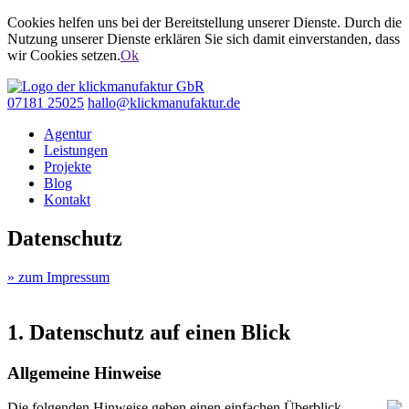
Cookies helfen uns bei der Bereitstellung unserer Dienste. Durch die
Nutzung unserer Dienste erklären Sie sich damit einverstanden, dass
wir Cookies setzen.
Ok
07181 25025
hallo@klickmanufaktur.de
Agentur
Leistungen
Projekte
Blog
Kontakt
Datenschutz
» zum Impressum
1. Datenschutz auf einen Blick
Allgemeine Hinweise
Die folgenden Hinweise geben einen einfachen Überblick