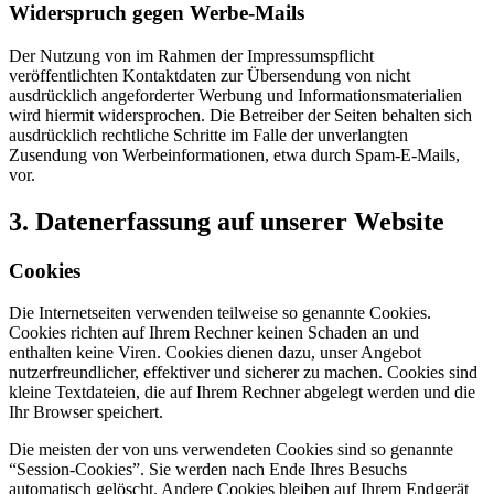
Widerspruch gegen Werbe-Mails
Der Nutzung von im Rahmen der Impressumspflicht
veröffentlichten Kontaktdaten zur Übersendung von nicht
ausdrücklich angeforderter Werbung und Informationsmaterialien
wird hiermit widersprochen. Die Betreiber der Seiten behalten sich
ausdrücklich rechtliche Schritte im Falle der unverlangten
Zusendung von Werbeinformationen, etwa durch Spam-E-Mails,
vor.
3. Datenerfassung auf unserer Website
Cookies
Die Internetseiten verwenden teilweise so genannte Cookies.
Cookies richten auf Ihrem Rechner keinen Schaden an und
enthalten keine Viren. Cookies dienen dazu, unser Angebot
nutzerfreundlicher, effektiver und sicherer zu machen. Cookies sind
kleine Textdateien, die auf Ihrem Rechner abgelegt werden und die
Ihr Browser speichert.
Die meisten der von uns verwendeten Cookies sind so genannte
“Session-Cookies”. Sie werden nach Ende Ihres Besuchs
automatisch gelöscht. Andere Cookies bleiben auf Ihrem Endgerät