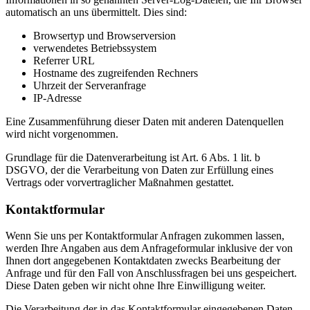
automatisch an uns übermittelt. Dies sind:
Browsertyp und Browserversion
verwendetes Betriebssystem
Referrer URL
Hostname des zugreifenden Rechners
Uhrzeit der Serveranfrage
IP-Adresse
Eine Zusammenführung dieser Daten mit anderen Datenquellen
wird nicht vorgenommen.
Grundlage für die Datenverarbeitung ist Art. 6 Abs. 1 lit. b
DSGVO, der die Verarbeitung von Daten zur Erfüllung eines
Vertrags oder vorvertraglicher Maßnahmen gestattet.
Kontaktformular
Wenn Sie uns per Kontaktformular Anfragen zukommen lassen,
werden Ihre Angaben aus dem Anfrageformular inklusive der von
Ihnen dort angegebenen Kontaktdaten zwecks Bearbeitung der
Anfrage und für den Fall von Anschlussfragen bei uns gespeichert.
Diese Daten geben wir nicht ohne Ihre Einwilligung weiter.
Die Verarbeitung der in das Kontaktformular eingegebenen Daten