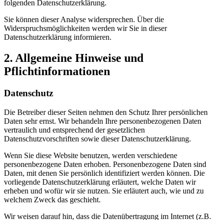
folgenden Datenschutzerklärung.
Sie können dieser Analyse widersprechen. Über die
Widerspruchsmöglichkeiten werden wir Sie in dieser
Datenschutzerklärung informieren.
2. Allgemeine Hinweise und
Pflichtinformationen
Datenschutz
Die Betreiber dieser Seiten nehmen den Schutz Ihrer persönlichen
Daten sehr ernst. Wir behandeln Ihre personenbezogenen Daten
vertraulich und entsprechend der gesetzlichen
Datenschutzvorschriften sowie dieser Datenschutzerklärung.
Wenn Sie diese Website benutzen, werden verschiedene
personenbezogene Daten erhoben. Personenbezogene Daten sind
Daten, mit denen Sie persönlich identifiziert werden können. Die
vorliegende Datenschutzerklärung erläutert, welche Daten wir
erheben und wofür wir sie nutzen. Sie erläutert auch, wie und zu
welchem Zweck das geschieht.
Wir weisen darauf hin, dass die Datenübertragung im Internet (z.B.