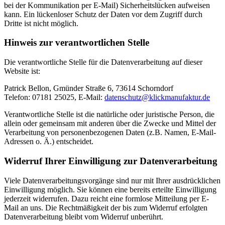
bei der Kommunikation per E-Mail) Sicherheitslücken aufweisen
kann. Ein lückenloser Schutz der Daten vor dem Zugriff durch
Dritte ist nicht möglich.
Hinweis zur verantwortlichen Stelle
Die verantwortliche Stelle für die Datenverarbeitung auf dieser
Website ist:
Patrick Bellon, Gmünder Straße 6, 73614 Schorndorf
Telefon: 07181 25025, E-Mail:
datenschutz@klickmanufaktur.de
Verantwortliche Stelle ist die natürliche oder juristische Person, die
allein oder gemeinsam mit anderen über die Zwecke und Mittel der
Verarbeitung von personenbezogenen Daten (z.B. Namen, E-Mail-
Adressen o. Ä.) entscheidet.
Widerruf Ihrer Einwilligung zur Datenverarbeitung
Viele Datenverarbeitungsvorgänge sind nur mit Ihrer ausdrücklichen
Einwilligung möglich. Sie können eine bereits erteilte Einwilligung
jederzeit widerrufen. Dazu reicht eine formlose Mitteilung per E-
Mail an uns. Die Rechtmäßigkeit der bis zum Widerruf erfolgten
Datenverarbeitung bleibt vom Widerruf unberührt.