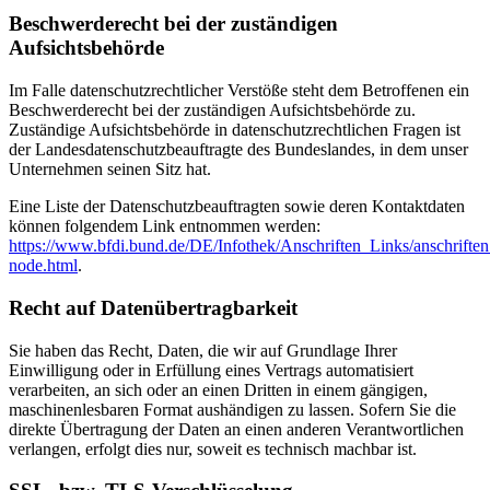
Beschwerderecht bei der zuständigen
Aufsichtsbehörde
Im Falle datenschutzrechtlicher Verstöße steht dem Betroffenen ein
Beschwerderecht bei der zuständigen Aufsichtsbehörde zu.
Zuständige Aufsichtsbehörde in datenschutzrechtlichen Fragen ist
der Landesdatenschutzbeauftragte des Bundeslandes, in dem unser
Unternehmen seinen Sitz hat.
Eine Liste der Datenschutzbeauftragten sowie deren Kontaktdaten
können folgendem Link entnommen werden:
https://www.bfdi.bund.de/DE/Infothek/Anschriften_Links/anschriften
node.html
.
Recht auf Datenübertragbarkeit
Sie haben das Recht, Daten, die wir auf Grundlage Ihrer
Einwilligung oder in Erfüllung eines Vertrags automatisiert
verarbeiten, an sich oder an einen Dritten in einem gängigen,
maschinenlesbaren Format aushändigen zu lassen. Sofern Sie die
direkte Übertragung der Daten an einen anderen Verantwortlichen
verlangen, erfolgt dies nur, soweit es technisch machbar ist.