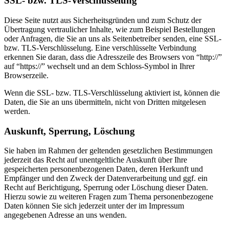
SSL- bzw. TLS-Verschlüsselung
Diese Seite nutzt aus Sicherheitsgründen und zum Schutz der
Übertragung vertraulicher Inhalte, wie zum Beispiel Bestellungen
oder Anfragen, die Sie an uns als Seitenbetreiber senden, eine SSL-
bzw. TLS-Verschlüsselung. Eine verschlüsselte Verbindung
erkennen Sie daran, dass die Adresszeile des Browsers von “http://”
auf “https://” wechselt und an dem Schloss-Symbol in Ihrer
Browserzeile.
Wenn die SSL- bzw. TLS-Verschlüsselung aktiviert ist, können die
Daten, die Sie an uns übermitteln, nicht von Dritten mitgelesen
werden.
Auskunft, Sperrung, Löschung
Sie haben im Rahmen der geltenden gesetzlichen Bestimmungen
jederzeit das Recht auf unentgeltliche Auskunft über Ihre
gespeicherten personenbezogenen Daten, deren Herkunft und
Empfänger und den Zweck der Datenverarbeitung und ggf. ein
Recht auf Berichtigung, Sperrung oder Löschung dieser Daten.
Hierzu sowie zu weiteren Fragen zum Thema personenbezogene
Daten können Sie sich jederzeit unter der im Impressum
angegebenen Adresse an uns wenden.