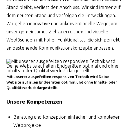
Stand bleibt, verliert den Anschluss. Wir sind immer auf
dem neusten Stand und verfolgen die Entwicklungen.
Wir gehen innovative und unkonventionelle Wege, um
unser gemeinsames Ziel zu erreichen: individuelle
Weblösungen mit hoher Funktionalität, die sich perfekt
an bestehende Kommunikationskonzepte anpassen.
Mit unserer ausgefeilten responsiven Technik wird Deine
Website auf allen Endgeräten optimal und ohne Inhalts- oder
Qualitätsverlust dargestellt.
Unsere Kompetenzen
Beratung und Konzeption einfacher und komplexer
Webprojekte