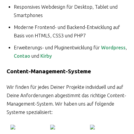
Responsives Webdesign für Desktop, Tablet und
Smartphones
Moderne Frontend- und Backend-Entwicklung auf
Basis von HTML5, CSS3 und PHP7
Erweiterungs- und Pluginentwicklung für
Wordpress
,
Contao
und
Kirby
Content-Management-Systeme
Wir finden für jedes Deiner Projekte individuell und auf
Deine Anforderungen abgestimmt das richtige Content-
Management-System. Wir haben uns auf folgende
Systeme spezialisiert: