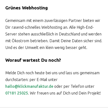
Grünes Webhosting
Gemeinsam mit einem zuverlässigen Partner bieten wir
Dir rasend-schnelles Webhosting an. Alle High-End-
Server stehen ausschließlich in Deutschland und werden
mit Ökostrom betrieben. Damit Deine Daten sicher sind.
Und es der Umwelt ein klein wenig besser geht.
Worauf wartest Du noch?
Melde Dich noch heute bei uns und lass uns gemeinsam
durchstarten: per E-Mail unter
hallo@klickmanufaktur.de
oder per Telefon unter
07181 25025
. Wir freuen uns auf Dich und Dein Projekt!